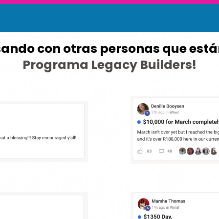
sando con otras personas que est
Programa Legacy Builders!