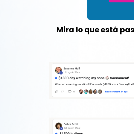
Mira lo que está pa