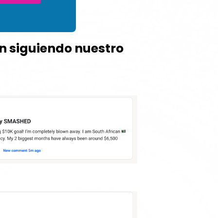
án siguiendo nuestro